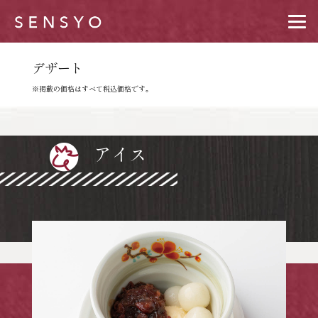
デザート
※掲載の価格はすべて税込価格です。
アイス